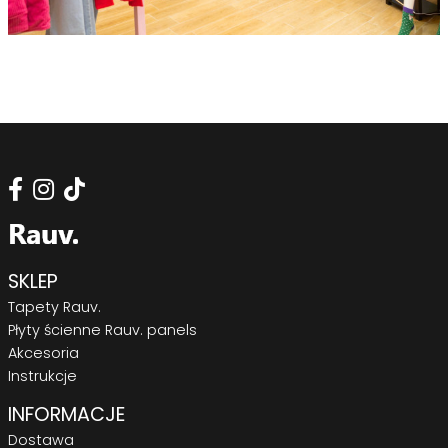
SKLEP
Tapety Rauv.
Płyty ścienne Rauv. panels
Akcesoria
Instrukcje
INFORMACJE
Dostawa