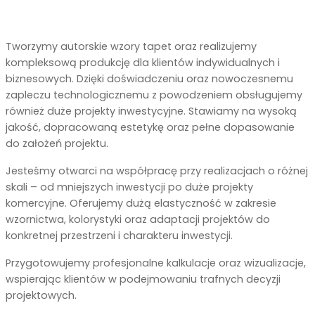
Tworzymy autorskie wzory tapet oraz realizujemy
kompleksową produkcję dla klientów indywidualnych i
biznesowych. Dzięki doświadczeniu oraz nowoczesnemu
zapleczu technologicznemu z powodzeniem obsługujemy
również duże projekty inwestycyjne. Stawiamy na wysoką
jakość, dopracowaną estetykę oraz pełne dopasowanie
do założeń projektu.
Jesteśmy otwarci na współpracę przy realizacjach o różnej
skali – od mniejszych inwestycji po duże projekty
komercyjne. Oferujemy dużą elastyczność w zakresie
wzornictwa, kolorystyki oraz adaptacji projektów do
konkretnej przestrzeni i charakteru inwestycji.
Przygotowujemy profesjonalne kalkulacje oraz wizualizacje,
wspierając klientów w podejmowaniu trafnych decyzji
projektowych.